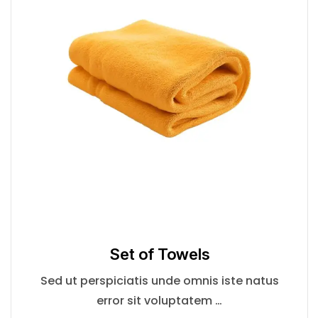
Set of Towels
Sed ut perspiciatis unde omnis iste natus
error sit voluptatem …