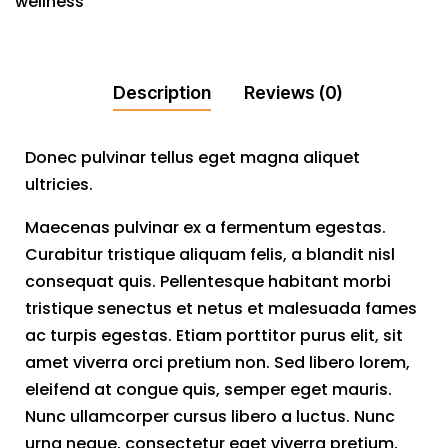
wellness
Description
Reviews (0)
Donec pulvinar tellus eget magna aliquet
ultricies.
Maecenas pulvinar ex a fermentum egestas.
Curabitur tristique aliquam felis, a blandit nisl
consequat quis. Pellentesque habitant morbi
tristique senectus et netus et malesuada fames
ac turpis egestas. Etiam porttitor purus elit, sit
amet viverra orci pretium non. Sed libero lorem,
eleifend at congue quis, semper eget mauris.
Nunc ullamcorper cursus libero a luctus. Nunc
urna neque, consectetur eget viverra pretium,