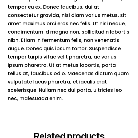
tempor eu ex. Donec faucibus, dui at
consectetur gravida, nisi diam varius metus, sit
amet maximus orci eros nec felis. Ut nisi neque,
condimentum id magna non, sollicitudin lobortis
nibh. Etiam in fermentum felis, non venenatis
augue. Donec quis ipsum tortor. Suspendisse
tempor turpis vitae velit pharetra, ac varius
ipsum pharetra. Ut at metus lobortis, porta
tellus at, faucibus odio. Maecenas dictum quam
vulputate lacus pharetra, et iaculis erat
scelerisque. Nullam nec dui porta, ultricies leo
nec, malesuada enim.
Related products