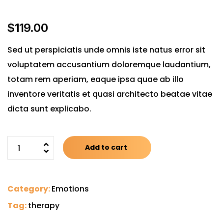
$
119.00
Sed ut perspiciatis unde omnis iste natus error sit
voluptatem accusantium doloremque laudantium,
totam rem aperiam, eaque ipsa quae ab illo
inventore veritatis et quasi architecto beatae vitae
dicta sunt explicabo.
Add to cart
Category:
Emotions
Tag:
therapy