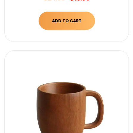
ADD TO CART