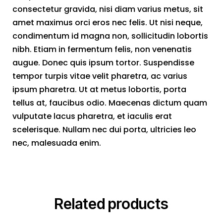
consectetur gravida, nisi diam varius metus, sit
amet maximus orci eros nec felis. Ut nisi neque,
condimentum id magna non, sollicitudin lobortis
nibh. Etiam in fermentum felis, non venenatis
augue. Donec quis ipsum tortor. Suspendisse
tempor turpis vitae velit pharetra, ac varius
ipsum pharetra. Ut at metus lobortis, porta
tellus at, faucibus odio. Maecenas dictum quam
vulputate lacus pharetra, et iaculis erat
scelerisque. Nullam nec dui porta, ultricies leo
nec, malesuada enim.
Related products