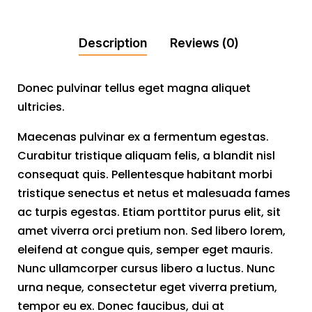
Description
Reviews (0)
Donec pulvinar tellus eget magna aliquet
ultricies.
Maecenas pulvinar ex a fermentum egestas.
Curabitur tristique aliquam felis, a blandit nisl
consequat quis. Pellentesque habitant morbi
tristique senectus et netus et malesuada fames
ac turpis egestas. Etiam porttitor purus elit, sit
amet viverra orci pretium non. Sed libero lorem,
eleifend at congue quis, semper eget mauris.
Nunc ullamcorper cursus libero a luctus. Nunc
urna neque, consectetur eget viverra pretium,
tempor eu ex. Donec faucibus, dui at