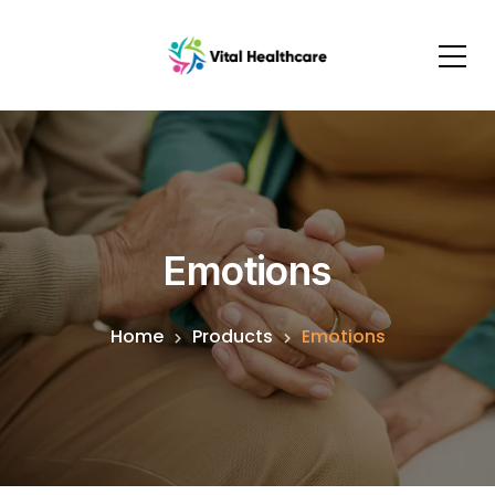
Emotions
Home
Products
Emotions