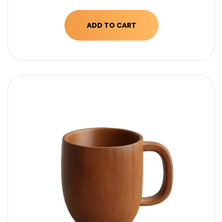
ADD TO CART