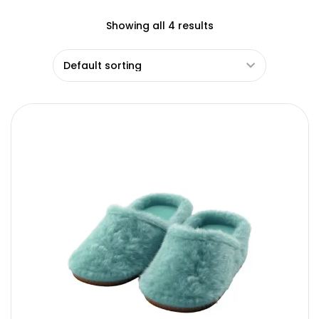
Showing all 4 results