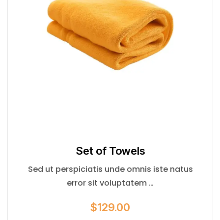
Set of Towels
Sed ut perspiciatis unde omnis iste natus
error sit voluptatem …
$
129.00