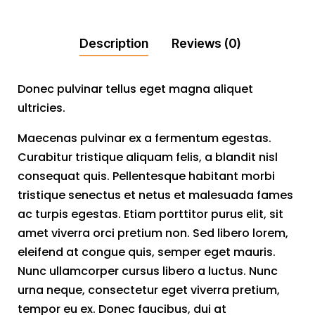
Description
Reviews (0)
Donec pulvinar tellus eget magna aliquet
ultricies.
Maecenas pulvinar ex a fermentum egestas.
Curabitur tristique aliquam felis, a blandit nisl
consequat quis. Pellentesque habitant morbi
tristique senectus et netus et malesuada fames
ac turpis egestas. Etiam porttitor purus elit, sit
amet viverra orci pretium non. Sed libero lorem,
eleifend at congue quis, semper eget mauris.
Nunc ullamcorper cursus libero a luctus. Nunc
urna neque, consectetur eget viverra pretium,
tempor eu ex. Donec faucibus, dui at