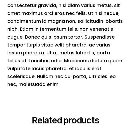
consectetur gravida, nisi diam varius metus, sit
amet maximus orci eros nec felis. Ut nisi neque,
condimentum id magna non, sollicitudin lobortis
nibh. Etiam in fermentum felis, non venenatis
augue. Donec quis ipsum tortor. Suspendisse
tempor turpis vitae velit pharetra, ac varius
ipsum pharetra. Ut at metus lobortis, porta
tellus at, faucibus odio. Maecenas dictum quam
vulputate lacus pharetra, et iaculis erat
scelerisque. Nullam nec dui porta, ultricies leo
nec, malesuada enim.
Related products