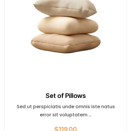
Set of Pillows
Sed ut perspiciatis unde omnis iste natus
error sit voluptatem …
$
119.00